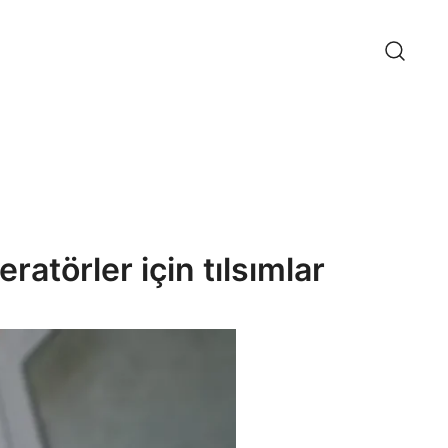
ratörler için tılsımlar