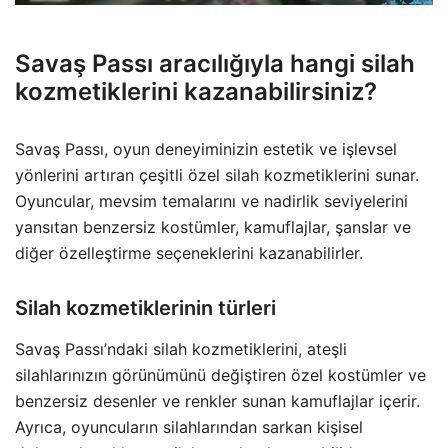
Savaş Passı aracılığıyla hangi silah
kozmetiklerini kazanabilirsiniz?
Savaş Passı, oyun deneyiminizin estetik ve işlevsel
yönlerini artıran çeşitli özel silah kozmetiklerini sunar.
Oyuncular, mevsim temalarını ve nadirlik seviyelerini
yansıtan benzersiz kostümler, kamuflajlar, şanslar ve
diğer özelleştirme seçeneklerini kazanabilirler.
Silah kozmetiklerinin türleri
Savaş Passı’ndaki silah kozmetiklerini, ateşli
silahlarınızın görünümünü değiştiren özel kostümler ve
benzersiz desenler ve renkler sunan kamuflajlar içerir.
Ayrıca, oyuncuların silahlarından sarkan kişisel