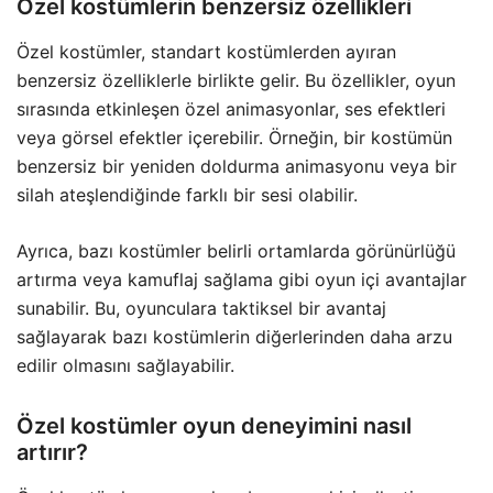
Özel kostümlerin benzersiz özellikleri
Özel kostümler, standart kostümlerden ayıran
benzersiz özelliklerle birlikte gelir. Bu özellikler, oyun
sırasında etkinleşen özel animasyonlar, ses efektleri
veya görsel efektler içerebilir. Örneğin, bir kostümün
benzersiz bir yeniden doldurma animasyonu veya bir
silah ateşlendiğinde farklı bir sesi olabilir.
Ayrıca, bazı kostümler belirli ortamlarda görünürlüğü
artırma veya kamuflaj sağlama gibi oyun içi avantajlar
sunabilir. Bu, oyunculara taktiksel bir avantaj
sağlayarak bazı kostümlerin diğerlerinden daha arzu
edilir olmasını sağlayabilir.
Özel kostümler oyun deneyimini nasıl
artırır?