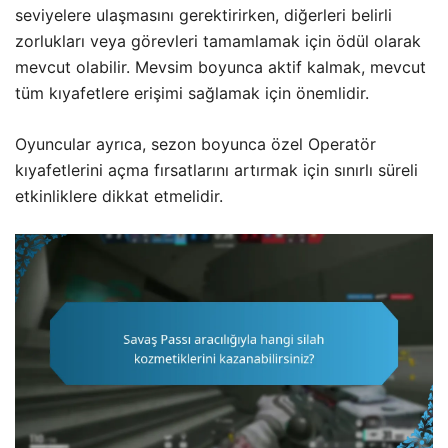
seviyelere ulaşmasını gerektirirken, diğerleri belirli
zorlukları veya görevleri tamamlamak için ödül olarak
mevcut olabilir. Mevsim boyunca aktif kalmak, mevcut
tüm kıyafetlere erişimi sağlamak için önemlidir.
Oyuncular ayrıca, sezon boyunca özel Operatör
kıyafetlerini açma fırsatlarını artırmak için sınırlı süreli
etkinliklere dikkat etmelidir.