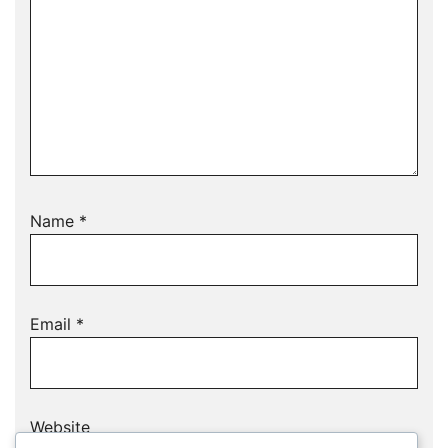
Name
*
Email
*
Website