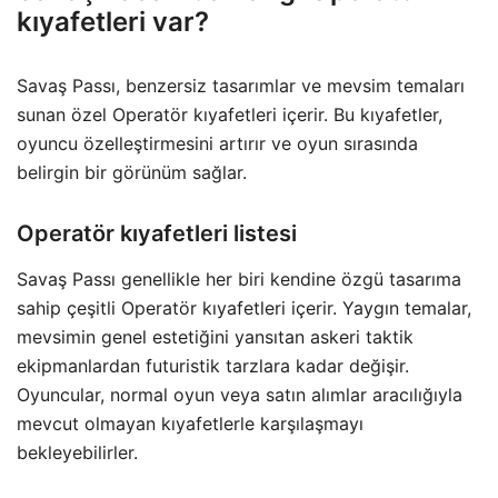
kıyafetleri var?
Savaş Passı, benzersiz tasarımlar ve mevsim temaları
sunan özel Operatör kıyafetleri içerir. Bu kıyafetler,
oyuncu özelleştirmesini artırır ve oyun sırasında
belirgin bir görünüm sağlar.
Operatör kıyafetleri listesi
Savaş Passı genellikle her biri kendine özgü tasarıma
sahip çeşitli Operatör kıyafetleri içerir. Yaygın temalar,
mevsimin genel estetiğini yansıtan askeri taktik
ekipmanlardan futuristik tarzlara kadar değişir.
Oyuncular, normal oyun veya satın alımlar aracılığıyla
mevcut olmayan kıyafetlerle karşılaşmayı
bekleyebilirler.