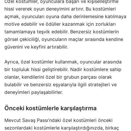
Özel kostümler, oyunculara başarı ve kişiselleştirme
hissi vererek oyun deneyimini artırır. Bu kostümleri
açmak, oyuncuları oyuna daha derinlemesine katılmaya
motive edebilir ve ödüller kazanmak için zorlukları
tamamlamaya teşvik edebilir. Benzersiz kostümlerin
görsel çekiciliği, oyuncuların maçlar sırasında kendine
güvenini ve keyfini artırabilir.
Ayrıca, özel kostümler kullanmak, oyuncular arasında
bir topluluk hissi geliştirebilir. Nadir kostümlere sahip
olanlar, kendilerini özel bir grubun parçası olarak
bulabilir ve benzersiz eşyalarıyla ilgili stratejileri ve
deneyimleri paylaşabilirler.
Önceki kostümlerle karşılaştırma
Mevcut Savaş Passı’ndaki özel kostümleri önceki
sezonlardaki kostümlerle karşılaştırdığınızda, birkaç