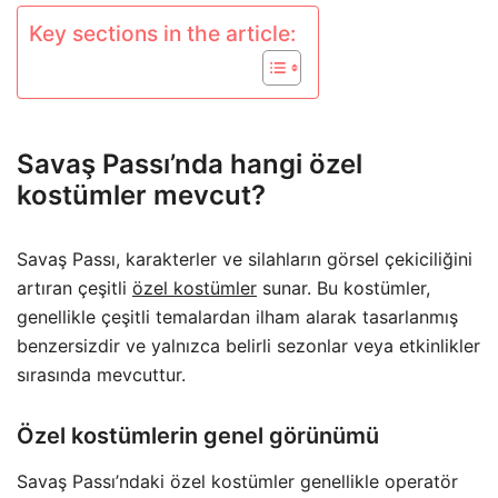
Key sections in the article:
Savaş Passı’nda hangi özel
kostümler mevcut?
Savaş Passı, karakterler ve silahların görsel çekiciliğini
artıran çeşitli
özel kostümler
sunar. Bu kostümler,
genellikle çeşitli temalardan ilham alarak tasarlanmış
benzersizdir ve yalnızca belirli sezonlar veya etkinlikler
sırasında mevcuttur.
Özel kostümlerin genel görünümü
Savaş Passı’ndaki özel kostümler genellikle operatör