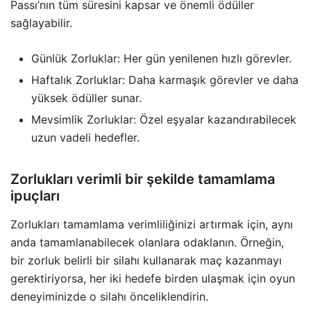
Passı’nın tüm süresini kapsar ve önemli ödüller
sağlayabilir.
Günlük Zorluklar: Her gün yenilenen hızlı görevler.
Haftalık Zorluklar: Daha karmaşık görevler ve daha
yüksek ödüller sunar.
Mevsimlik Zorluklar: Özel eşyalar kazandırabilecek
uzun vadeli hedefler.
Zorlukları verimli bir şekilde tamamlama
ipuçları
Zorlukları tamamlama verimliliğinizi artırmak için, aynı
anda tamamlanabilecek olanlara odaklanın. Örneğin,
bir zorluk belirli bir silahı kullanarak maç kazanmayı
gerektiriyorsa, her iki hedefe birden ulaşmak için oyun
deneyiminizde o silahı önceliklendirin.