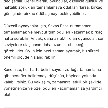
değişebilir. Genel olarak, oyuncular, özellikle günlük ve
haftalık zorlukları tamamlamaya odaklanırlarsa, birkaç
gün içinde birkaç ödül açmayı bekleyebilirler.
Düzenli oynayanlar için, Savaş Passı’nı tamamen
tamamlamak ve mevcut tüm ödülleri kazanmak birkaç
hafta sürebilir. Ancak, daha az aktif olan oyuncular, son
seviyelere ulaşmanın daha uzun sürebileceğini
görebilirler. Oyun için özel zaman ayırmak, bu süreci
önemli ölçüde hızlandırabilir.
Kendinize, her hafta belirli sayıda zorluğu tamamlama
gibi hedefler belirlemeyi düşünün, böylece yolunda
kalabilirsiniz. Bu yaklaşım, zamanınızı etkili bir şekilde
yönetmenize ve özel ödülleri kaçırmamanıza yardımcı
olabilir.