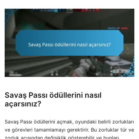
Savaş Passı ödüllerini nasıl
açarsınız?
Savaş Passı ödüllerini açmak, oyundaki belirli zorlukları
ve görevleri tamamlamayı gerektirir. Bu zorluklar tür ve
zorluk açısından değişiklik gösterebilir ve bunları