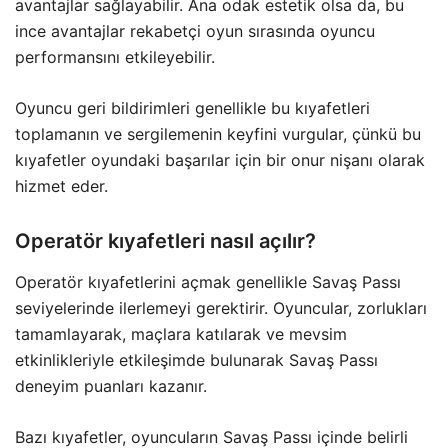
avantajlar sağlayabilir. Ana odak estetik olsa da, bu
ince avantajlar rekabetçi oyun sırasında oyuncu
performansını etkileyebilir.
Oyuncu geri bildirimleri genellikle bu kıyafetleri
toplamanın ve sergilemenin keyfini vurgular, çünkü bu
kıyafetler oyundaki başarılar için bir onur nişanı olarak
hizmet eder.
Operatör kıyafetleri nasıl açılır?
Operatör kıyafetlerini açmak genellikle Savaş Passı
seviyelerinde ilerlemeyi gerektirir. Oyuncular, zorlukları
tamamlayarak, maçlara katılarak ve mevsim
etkinlikleriyle etkileşimde bulunarak Savaş Passı
deneyim puanları kazanır.
Bazı kıyafetler, oyuncuların Savaş Passı içinde belirli