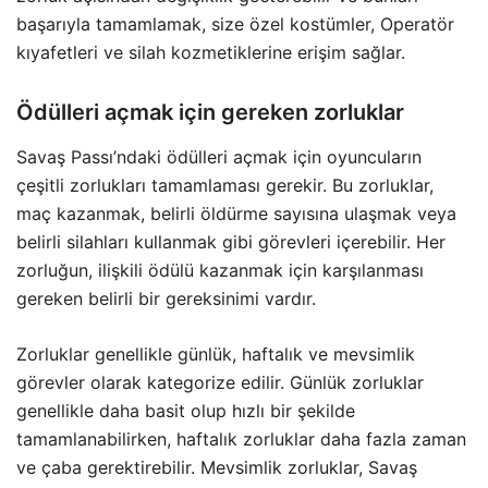
başarıyla tamamlamak, size özel kostümler, Operatör
kıyafetleri ve silah kozmetiklerine erişim sağlar.
Ödülleri açmak için gereken zorluklar
Savaş Passı’ndaki ödülleri açmak için oyuncuların
çeşitli zorlukları tamamlaması gerekir. Bu zorluklar,
maç kazanmak, belirli öldürme sayısına ulaşmak veya
belirli silahları kullanmak gibi görevleri içerebilir. Her
zorluğun, ilişkili ödülü kazanmak için karşılanması
gereken belirli bir gereksinimi vardır.
Zorluklar genellikle günlük, haftalık ve mevsimlik
görevler olarak kategorize edilir. Günlük zorluklar
genellikle daha basit olup hızlı bir şekilde
tamamlanabilirken, haftalık zorluklar daha fazla zaman
ve çaba gerektirebilir. Mevsimlik zorluklar, Savaş