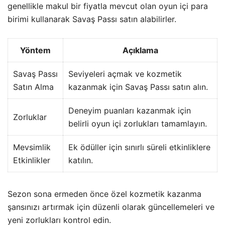
genellikle makul bir fiyatla mevcut olan oyun içi para
birimi kullanarak Savaş Passı satın alabilirler.
Yöntem
Açıklama
Savaş Passı
Seviyeleri açmak ve kozmetik
Satın Alma
kazanmak için Savaş Passı satın alın.
Deneyim puanları kazanmak için
Zorluklar
belirli oyun içi zorlukları tamamlayın.
Mevsimlik
Ek ödüller için sınırlı süreli etkinliklere
Etkinlikler
katılın.
Sezon sona ermeden önce özel kozmetik kazanma
şansınızı artırmak için düzenli olarak güncellemeleri ve
yeni zorlukları kontrol edin.