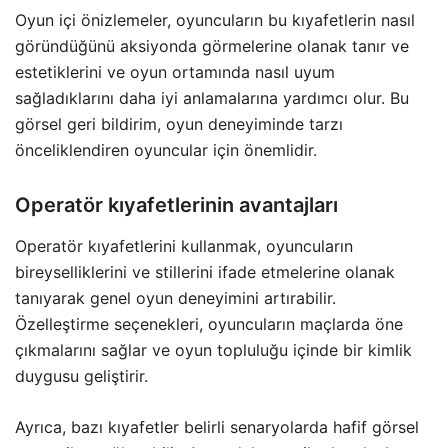
Oyun içi önizlemeler, oyuncuların bu kıyafetlerin nasıl
göründüğünü aksiyonda görmelerine olanak tanır ve
estetiklerini ve oyun ortamında nasıl uyum
sağladıklarını daha iyi anlamalarına yardımcı olur. Bu
görsel geri bildirim, oyun deneyiminde tarzı
önceliklendiren oyuncular için önemlidir.
Operatör kıyafetlerinin avantajları
Operatör kıyafetlerini kullanmak, oyuncuların
bireyselliklerini ve stillerini ifade etmelerine olanak
tanıyarak genel oyun deneyimini artırabilir.
Özelleştirme seçenekleri, oyuncuların maçlarda öne
çıkmalarını sağlar ve oyun topluluğu içinde bir kimlik
duygusu geliştirir.
Ayrıca, bazı kıyafetler belirli senaryolarda hafif görsel