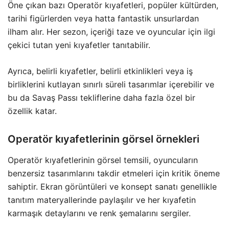
Öne çıkan bazı Operatör kıyafetleri, popüler kültürden,
tarihi figürlerden veya hatta fantastik unsurlardan
ilham alır. Her sezon, içeriği taze ve oyuncular için ilgi
çekici tutan yeni kıyafetler tanıtabilir.
Ayrıca, belirli kıyafetler, belirli etkinlikleri veya iş
birliklerini kutlayan sınırlı süreli tasarımlar içerebilir ve
bu da Savaş Passı tekliflerine daha fazla özel bir
özellik katar.
Operatör kıyafetlerinin görsel örnekleri
Operatör kıyafetlerinin görsel temsili, oyuncuların
benzersiz tasarımlarını takdir etmeleri için kritik öneme
sahiptir. Ekran görüntüleri ve konsept sanatı genellikle
tanıtım materyallerinde paylaşılır ve her kıyafetin
karmaşık detaylarını ve renk şemalarını sergiler.