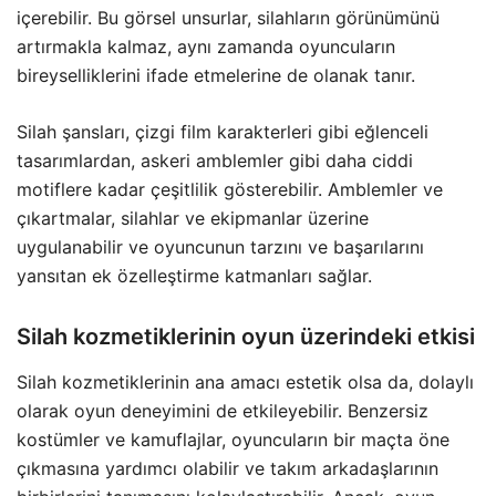
içerebilir. Bu görsel unsurlar, silahların görünümünü
artırmakla kalmaz, aynı zamanda oyuncuların
bireyselliklerini ifade etmelerine de olanak tanır.
Silah şansları, çizgi film karakterleri gibi eğlenceli
tasarımlardan, askeri amblemler gibi daha ciddi
motiflere kadar çeşitlilik gösterebilir. Amblemler ve
çıkartmalar, silahlar ve ekipmanlar üzerine
uygulanabilir ve oyuncunun tarzını ve başarılarını
yansıtan ek özelleştirme katmanları sağlar.
Silah kozmetiklerinin oyun üzerindeki etkisi
Silah kozmetiklerinin ana amacı estetik olsa da, dolaylı
olarak oyun deneyimini de etkileyebilir. Benzersiz
kostümler ve kamuflajlar, oyuncuların bir maçta öne
çıkmasına yardımcı olabilir ve takım arkadaşlarının