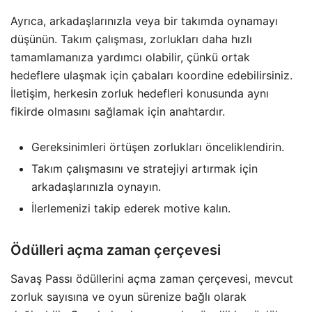
Ayrıca, arkadaşlarınızla veya bir takımda oynamayı
düşünün. Takım çalışması, zorlukları daha hızlı
tamamlamanıza yardımcı olabilir, çünkü ortak
hedeflere ulaşmak için çabaları koordine edebilirsiniz.
İletişim, herkesin zorluk hedefleri konusunda aynı
fikirde olmasını sağlamak için anahtardır.
Gereksinimleri örtüşen zorlukları önceliklendirin.
Takım çalışmasını ve stratejiyi artırmak için
arkadaşlarınızla oynayın.
İlerlemenizi takip ederek motive kalın.
Ödülleri açma zaman çerçevesi
Savaş Passı ödüllerini açma zaman çerçevesi, mevcut
zorluk sayısına ve oyun sürenize bağlı olarak