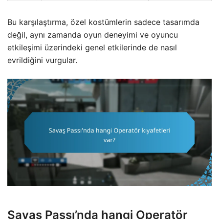
Bu karşılaştırma, özel kostümlerin sadece tasarımda
değil, aynı zamanda oyun deneyimi ve oyuncu
etkileşimi üzerindeki genel etkilerinde de nasıl
evrildiğini vurgular.
Savaş Passı’nda hangi Operatör