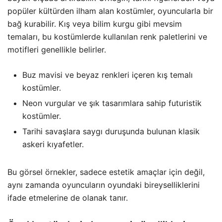
popüler kültürden ilham alan kostümler, oyuncularla bir
bağ kurabilir. Kış veya bilim kurgu gibi mevsim
temaları, bu kostümlerde kullanılan renk paletlerini ve
motifleri genellikle belirler.
Buz mavisi ve beyaz renkleri içeren kış temalı
kostümler.
Neon vurgular ve şık tasarımlara sahip futuristik
kostümler.
Tarihi savaşlara saygı duruşunda bulunan klasik
askeri kıyafetler.
Bu görsel örnekler, sadece estetik amaçlar için değil,
aynı zamanda oyuncuların oyundaki bireyselliklerini
ifade etmelerine de olanak tanır.